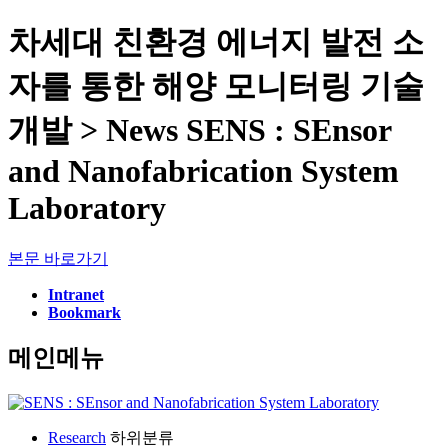
차세대 친환경 에너지 발전 소
자를 통한 해양 모니터링 기술
개발 > News SENS : SEnsor
and Nanofabrication System
Laboratory
본문 바로가기
Intranet
Bookmark
메인메뉴
Research
하위분류