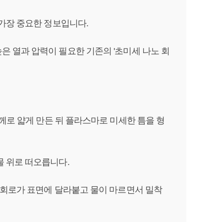
가장 중요한 정보입니다.
 열과 압력이 필요한 기존의 '초미세 나노 회
께로 얇게 만든 뒤 플라스마로 미세한 틈을 형
물 위로 떠오릅니다.
 회로가 표면에 달라붙고 물이 마르면서 밀착