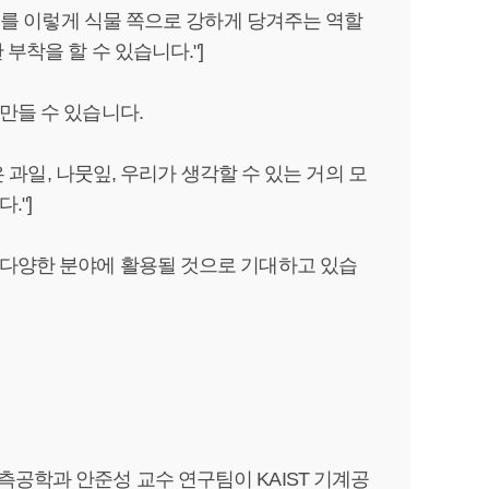
구조를 이렇게 식물 쪽으로 강하게 당겨주는 역할
부착을 할 수 있습니다."]
만들 수 있습니다.
은 과일, 나뭇잎, 우리가 생각할 수 있는 거의 모
."]
 다양한 분야에 활용될 것으로 기대하고 있습
측공학과 안준성 교수 연구팀이 KAIST 기계공