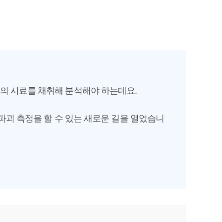
의 시료를 채취해 분석해야 하는데요.
파괴 측정을 할 수 있는 새로운 길을 열었습니