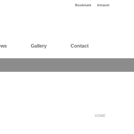
Bookmark
Intranet
ews
Gallery
Contact
HOME